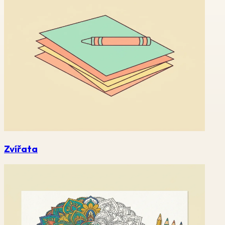
Zvířata