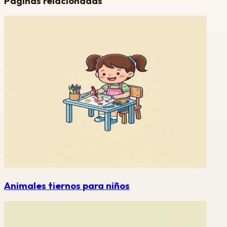
Paginas relacionadas
Animales tiernos para niños