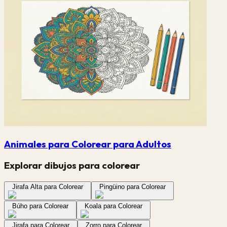
Animales para Colorear para Adultos
Explorar dibujos para colorear
Jirafa Alta para Colorear
Pingüino para Colorear
Búho para Colorear
Koala para Colorear
Jirafa para Colorear
Zorro para Colorear