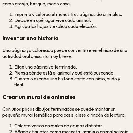
como granja, bosque, mar o casa.
Imprime y colorea al menos tres páginas de animales.
Decide en qué lugar vive cada animal.
Agrupa las hojas y explica cada elección.
Inventar una historia
Una página ya coloreada puede convertirse en el inicio de una
actividad oral o escrita muy breve.
Elige una página ya terminada.
Piensa dónde está el animal y qué está buscando.
Cuenta o escribe una historia corta con inicio, nudo y
final.
Crear un mural de animales
Con unos pocos dibujos terminados se puede montar un
pequeño mural temático para casa, clase o rincón de lectura.
Colorea varios animales de grupos distintos.
Añade etiquetas como mascota, granja o animal salvaje.