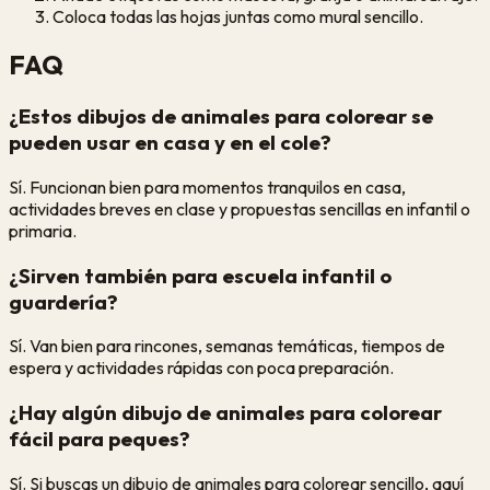
Coloca todas las hojas juntas como mural sencillo.
FAQ
¿Estos dibujos de animales para colorear se
pueden usar en casa y en el cole?
Sí. Funcionan bien para momentos tranquilos en casa,
actividades breves en clase y propuestas sencillas en infantil o
primaria.
¿Sirven también para escuela infantil o
guardería?
Sí. Van bien para rincones, semanas temáticas, tiempos de
espera y actividades rápidas con poca preparación.
¿Hay algún dibujo de animales para colorear
fácil para peques?
Sí. Si buscas un dibujo de animales para colorear sencillo, aquí