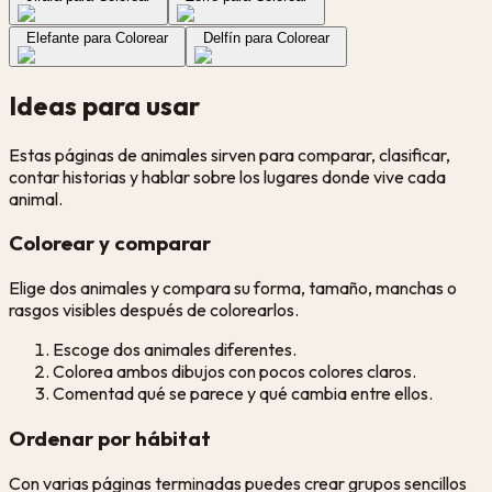
Elefante para Colorear
Delfín para Colorear
Ideas para usar
Estas páginas de animales sirven para comparar, clasificar,
contar historias y hablar sobre los lugares donde vive cada
animal.
Colorear y comparar
Elige dos animales y compara su forma, tamaño, manchas o
rasgos visibles después de colorearlos.
Escoge dos animales diferentes.
Colorea ambos dibujos con pocos colores claros.
Comentad qué se parece y qué cambia entre ellos.
Ordenar por hábitat
Con varias páginas terminadas puedes crear grupos sencillos