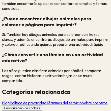
también encontrarás opciones con contornos amplios y temas
conocidos.
¿Puedo encontrar dibujos animales para
colorear o páginas para imprimir?
Sí. También hay dibujos animales para colorear con trazos
claros, y además encontrarás dibujos de animales para imprimir
y colorear pdf cuando quieras preparar una actividad rápida.
¿Cómo convertir una lámina en una actividad
educativa?
Los niños pueden clasificar animales por hábitat, comparar
rasgos, contar historias o unir varias hojas en un mural
compartido.
Categorías relacionadas
Blog
Política de privacidad
Términos del servicio
Sobre nosotros
Configuración de cookies