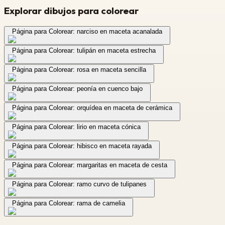
Explorar dibujos para colorear
Página para Colorear: narciso en maceta acanalada
Página para Colorear: tulipán en maceta estrecha
Página para Colorear: rosa en maceta sencilla
Página para Colorear: peonía en cuenco bajo
Página para Colorear: orquídea en maceta de cerámica
Página para Colorear: lirio en maceta cónica
Página para Colorear: hibisco en maceta rayada
Página para Colorear: margaritas en maceta de cesta
Página para Colorear: ramo curvo de tulipanes
Página para Colorear: rama de camelia