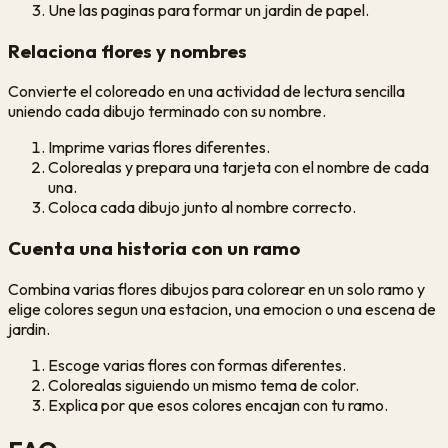
Une las paginas para formar un jardin de papel.
Relaciona flores y nombres
Convierte el coloreado en una actividad de lectura sencilla
uniendo cada dibujo terminado con su nombre.
Imprime varias flores diferentes.
Colorealas y prepara una tarjeta con el nombre de cada
una.
Coloca cada dibujo junto al nombre correcto.
Cuenta una historia con un ramo
Combina varias flores dibujos para colorear en un solo ramo y
elige colores segun una estacion, una emocion o una escena de
jardin.
Escoge varias flores con formas diferentes.
Colorealas siguiendo un mismo tema de color.
Explica por que esos colores encajan con tu ramo.