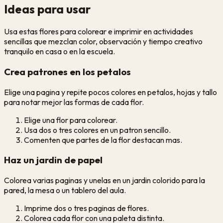
Ideas para usar
Usa estas flores para colorear e imprimir en actividades
sencillas que mezclan color, observación y tiempo creativo
tranquilo en casa o en la escuela.
Crea patrones en los petalos
Elige una pagina y repite pocos colores en petalos, hojas y tallo
para notar mejor las formas de cada flor.
Elige una flor para colorear.
Usa dos o tres colores en un patron sencillo.
Comenten que partes de la flor destacan mas.
Haz un jardin de papel
Colorea varias paginas y unelas en un jardin colorido para la
pared, la mesa o un tablero del aula.
Imprime dos o tres paginas de flores.
Colorea cada flor con una paleta distinta.