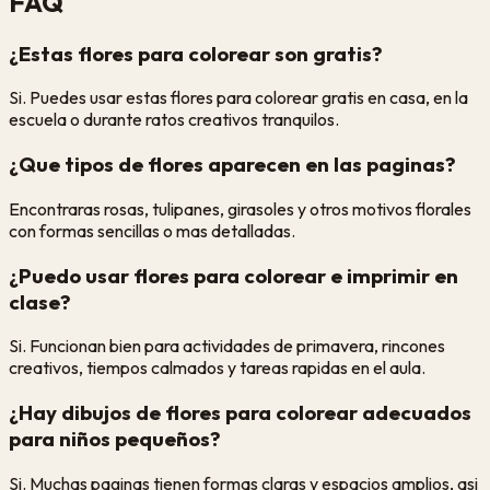
FAQ
¿Estas flores para colorear son gratis?
Si. Puedes usar estas flores para colorear gratis en casa, en la
escuela o durante ratos creativos tranquilos.
¿Que tipos de flores aparecen en las paginas?
Encontraras rosas, tulipanes, girasoles y otros motivos florales
con formas sencillas o mas detalladas.
¿Puedo usar flores para colorear e imprimir en
clase?
Si. Funcionan bien para actividades de primavera, rincones
creativos, tiempos calmados y tareas rapidas en el aula.
¿Hay dibujos de flores para colorear adecuados
para niños pequeños?
Si. Muchas paginas tienen formas claras y espacios amplios, asi