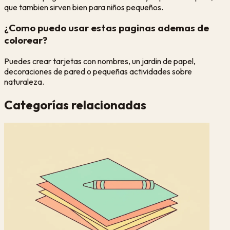
que tambien sirven bien para niños pequeños.
¿Como puedo usar estas paginas ademas de
colorear?
Puedes crear tarjetas con nombres, un jardin de papel,
decoraciones de pared o pequeñas actividades sobre
naturaleza.
Categorías relacionadas