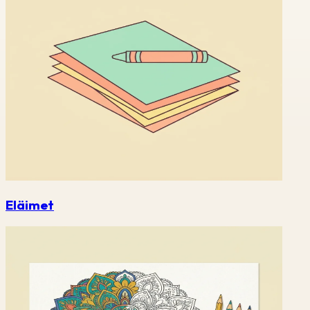
Eläimet