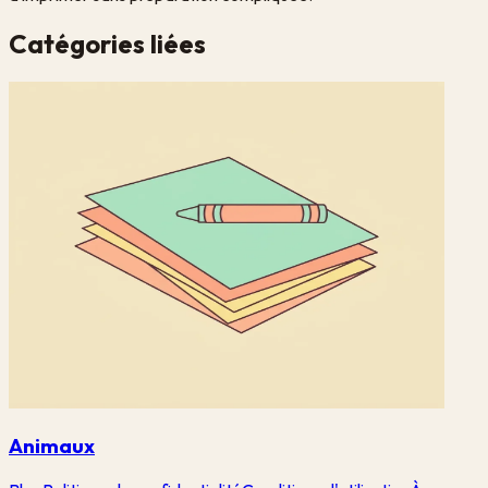
Catégories liées
Animaux