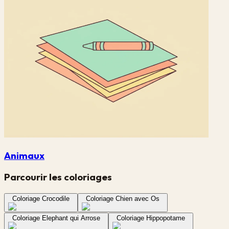
Animaux
Parcourir les coloriages
Coloriage Crocodile
Coloriage Chien avec Os
Coloriage Elephant qui Arrose
Coloriage Hippopotame