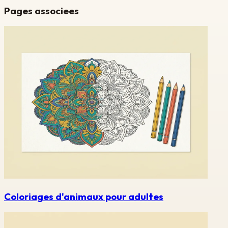
Pages associees
Coloriages d'animaux pour adultes