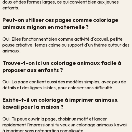
doux et des formes larges, ce qui convient bien aux jeunes
enfants.
Peut-on utiliser ces pages comme coloriage
animaux mignon en maternelle ?
Oui. Elles fonctionnent bien comme activité d'accueil, petite
pause créative, temps calme ou support d'un thème autour des
animaux.
Trouve-t-on ici un coloriage animaux facile à
proposer aux enfants ?
Oui. La page contient aussi des modèles simples, avec peu de
détails et des lignes lisibles, pour colorier sans difficulté.
Existe-t-il un coloriage à imprimer animaux
kawaii pour la maison ?
Oui. Tu peux ouvrir la page, choisir un motif et lancer
rapidement l'impression si tu veux un coloriage animaux kawaii
à imprimer sans préparation compliquée.