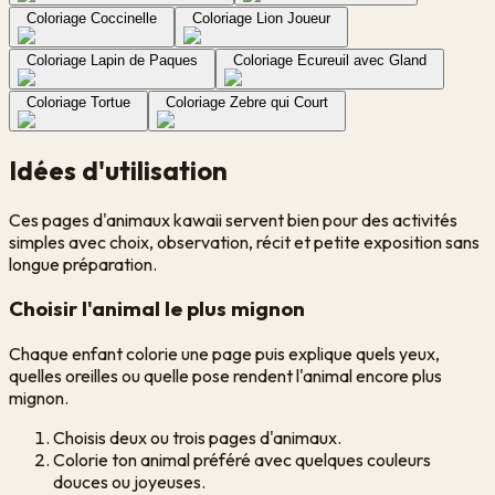
Coloriage Coccinelle
Coloriage Lion Joueur
Coloriage Lapin de Paques
Coloriage Ecureuil avec Gland
Coloriage Tortue
Coloriage Zebre qui Court
Idées d'utilisation
Ces pages d'animaux kawaii servent bien pour des activités
simples avec choix, observation, récit et petite exposition sans
longue préparation.
Choisir l'animal le plus mignon
Chaque enfant colorie une page puis explique quels yeux,
quelles oreilles ou quelle pose rendent l'animal encore plus
mignon.
Choisis deux ou trois pages d'animaux.
Colorie ton animal préféré avec quelques couleurs
douces ou joyeuses.