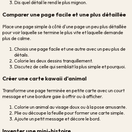
Dis quel détail le rend le plus mignon.
Comparer une page facile et une plus détaillée
Place une page simple à côté d'une page un peu plus détaillée
pour voir laquelle se termine le plus vite et laquelle demande
plus de calme.
Choisis une page facile et une autre avec un peu plus de
détails.
Colorie les deux dessins tranquillement.
Discutez de celle qui semblait la plus simple et pourquoi.
Créer une carte kawaii d'animal
Transforme une page terminée en petite carte avec un court
message et une bordure gaie à offrir ou à afficher.
Colorie un animal au visage doux ou à la pose amusante.
Plie ou découpe la feuille pour former une carte simple.
Ajoute un petit message et décore le bord.
Inventer une mini-histoire