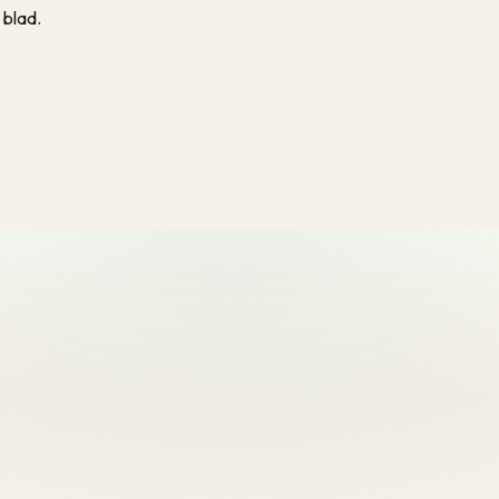
 blad.