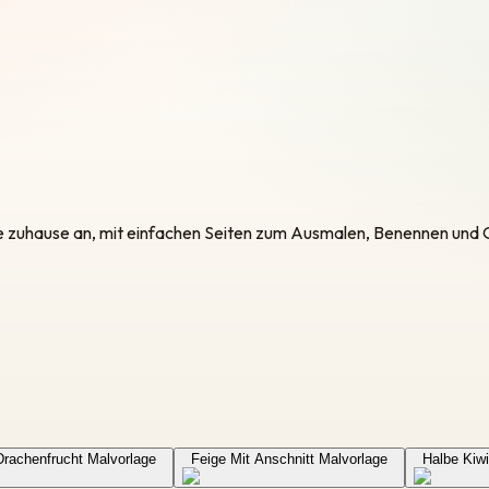
te zuhause an, mit einfachen Seiten zum Ausmalen, Benennen und
Drachenfrucht Malvorlage
Feige Mit Anschnitt Malvorlage
Halbe Kiwi