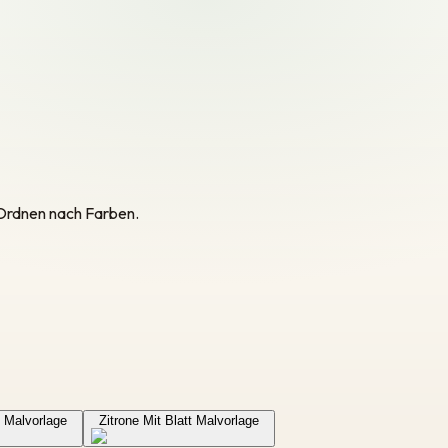
 Ordnen nach Farben.
 Malvorlage
Zitrone Mit Blatt Malvorlage