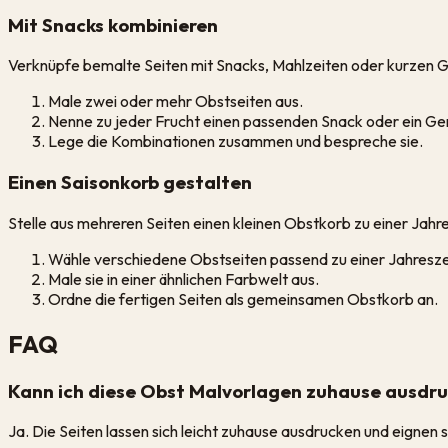
Mit Snacks kombinieren
Verknüpfe bemalte Seiten mit Snacks, Mahlzeiten oder kurzen G
Male zwei oder mehr Obstseiten aus.
Nenne zu jeder Frucht einen passenden Snack oder ein Ger
Lege die Kombinationen zusammen und bespreche sie.
Einen Saisonkorb gestalten
Stelle aus mehreren Seiten einen kleinen Obstkorb zu einer Ja
Wähle verschiedene Obstseiten passend zu einer Jahresze
Male sie in einer ähnlichen Farbwelt aus.
Ordne die fertigen Seiten als gemeinsamen Obstkorb an.
FAQ
Kann ich diese Obst Malvorlagen zuhause ausdr
Ja. Die Seiten lassen sich leicht zuhause ausdrucken und eignen 