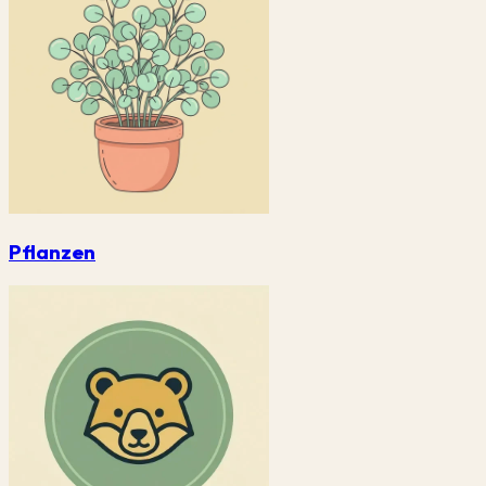
Pflanzen