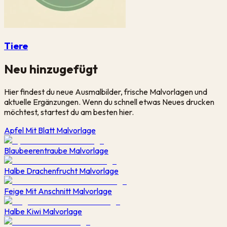
Tiere
Neu hinzugefügt
Hier findest du neue Ausmalbilder, frische Malvorlagen und
aktuelle Ergänzungen. Wenn du schnell etwas Neues drucken
möchtest, startest du am besten hier.
Apfel Mit Blatt Malvorlage
Blaubeerentraube Malvorlage
Halbe Drachenfrucht Malvorlage
Feige Mit Anschnitt Malvorlage
Halbe Kiwi Malvorlage