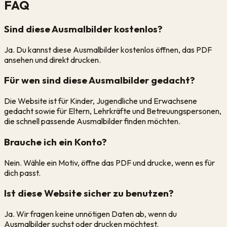
FAQ
Sind diese Ausmalbilder kostenlos?
Ja. Du kannst diese Ausmalbilder kostenlos öffnen, das PDF
ansehen und direkt drucken.
Für wen sind diese Ausmalbilder gedacht?
Die Website ist für Kinder, Jugendliche und Erwachsene
gedacht sowie für Eltern, Lehrkräfte und Betreuungspersonen,
die schnell passende Ausmalbilder finden möchten.
Brauche ich ein Konto?
Nein. Wähle ein Motiv, öffne das PDF und drucke, wenn es für
dich passt.
Ist diese Website sicher zu benutzen?
Ja. Wir fragen keine unnötigen Daten ab, wenn du
Ausmalbilder suchst oder drucken möchtest.