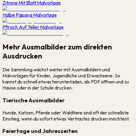
Zitrone Mit Blatt Malvorlage
Halbe Papaya Malvorlage
Pfirsich Auf Teller Malvorlage
Mehr Ausmalbilder zum direkten
Ausdrucken
Die Sammlung wächst weiter mit Ausmalbildern und
Malvorlagen für Kinder, Jugendliche und Erwachsene. So
kannst du schnell etwas herunterladen, als PDF öffnen und zu
Hause oder in der Schule drucken.
Tierische Ausmalbilder
Hunde, Katzen, Pferde oder Waldtiere sind oft der schnellste
Einstieg, wenn du sofort etwas Vertrautes drucken möchtest.
Feiertage und Jahreszeiten