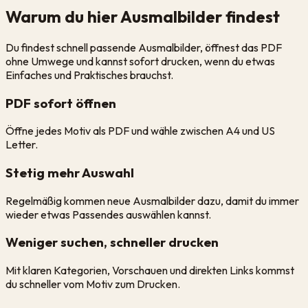
Warum du hier Ausmalbilder findest
Du findest schnell passende Ausmalbilder, öffnest das PDF
ohne Umwege und kannst sofort drucken, wenn du etwas
Einfaches und Praktisches brauchst.
PDF sofort öffnen
Öffne jedes Motiv als PDF und wähle zwischen A4 und US
Letter.
Stetig mehr Auswahl
Regelmäßig kommen neue Ausmalbilder dazu, damit du immer
wieder etwas Passendes auswählen kannst.
Weniger suchen, schneller drucken
Mit klaren Kategorien, Vorschauen und direkten Links kommst
du schneller vom Motiv zum Drucken.