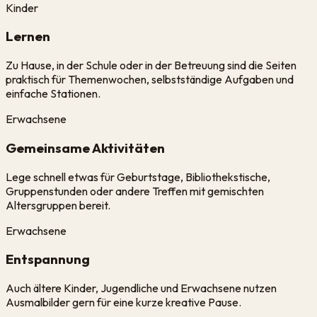
Kinder
Lernen
Zu Hause, in der Schule oder in der Betreuung sind die Seiten
praktisch für Themenwochen, selbstständige Aufgaben und
einfache Stationen.
Erwachsene
Gemeinsame Aktivitäten
Lege schnell etwas für Geburtstage, Bibliothekstische,
Gruppenstunden oder andere Treffen mit gemischten
Altersgruppen bereit.
Erwachsene
Entspannung
Auch ältere Kinder, Jugendliche und Erwachsene nutzen
Ausmalbilder gern für eine kurze kreative Pause.