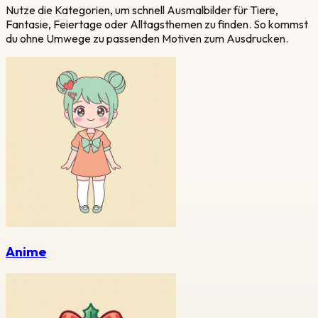
Nutze die Kategorien, um schnell Ausmalbilder für Tiere,
Fantasie, Feiertage oder Alltagsthemen zu finden. So kommst
du ohne Umwege zu passenden Motiven zum Ausdrucken.
Anime