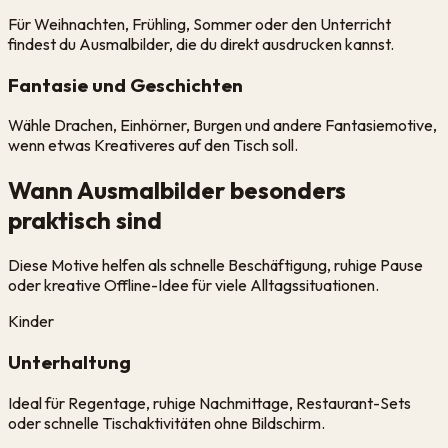
Für Weihnachten, Frühling, Sommer oder den Unterricht
findest du Ausmalbilder, die du direkt ausdrucken kannst.
Fantasie und Geschichten
Wähle Drachen, Einhörner, Burgen und andere Fantasiemotive,
wenn etwas Kreativeres auf den Tisch soll.
Wann Ausmalbilder besonders
praktisch sind
Diese Motive helfen als schnelle Beschäftigung, ruhige Pause
oder kreative Offline-Idee für viele Alltagssituationen.
Kinder
Unterhaltung
Ideal für Regentage, ruhige Nachmittage, Restaurant-Sets
oder schnelle Tischaktivitäten ohne Bildschirm.