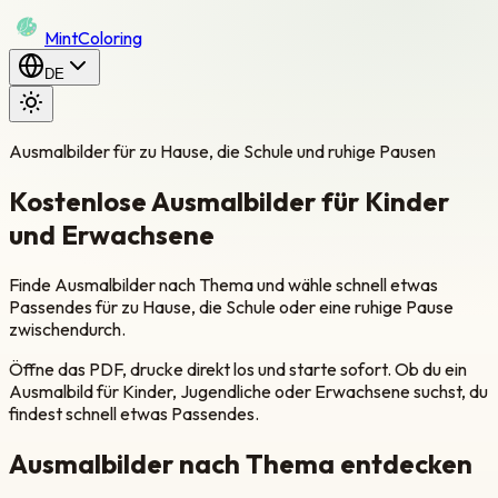
Mint
Coloring
DE
Ausmalbilder für zu Hause, die Schule und ruhige Pausen
Kostenlose Ausmalbilder für Kinder
und Erwachsene
Finde Ausmalbilder nach Thema und wähle schnell etwas
Passendes für zu Hause, die Schule oder eine ruhige Pause
zwischendurch.
Öffne das PDF, drucke direkt los und starte sofort. Ob du ein
Ausmalbild für Kinder, Jugendliche oder Erwachsene suchst, du
findest schnell etwas Passendes.
Ausmalbilder nach Thema entdecken