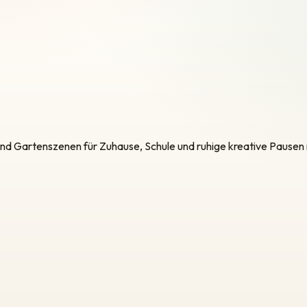
nd Gartenszenen für Zuhause, Schule und ruhige kreative Pausen