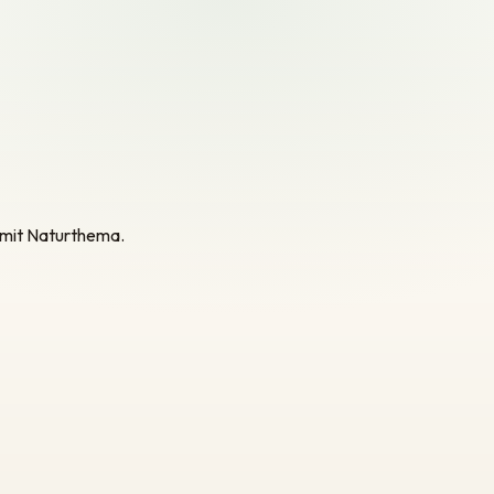
 mit Naturthema.