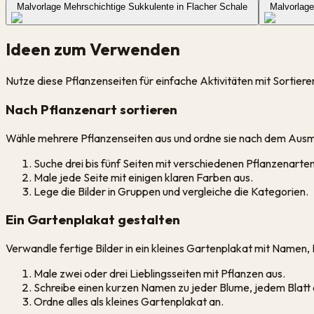
Malvorlage Mehrschichtige Sukkulente in Flacher Schale
Malvorlag
Ideen zum Verwenden
Nutze diese Pflanzenseiten für einfache Aktivitäten mit Sortie
Nach Pflanzenart sortieren
Wähle mehrere Pflanzenseiten aus und ordne sie nach dem Ausm
Suche drei bis fünf Seiten mit verschiedenen Pflanzenarten
Male jede Seite mit einigen klaren Farben aus.
Lege die Bilder in Gruppen und vergleiche die Kategorien.
Ein Gartenplakat gestalten
Verwandle fertige Bilder in ein kleines Gartenplakat mit Namen,
Male zwei oder drei Lieblingsseiten mit Pflanzen aus.
Schreibe einen kurzen Namen zu jeder Blume, jedem Blatt
Ordne alles als kleines Gartenplakat an.