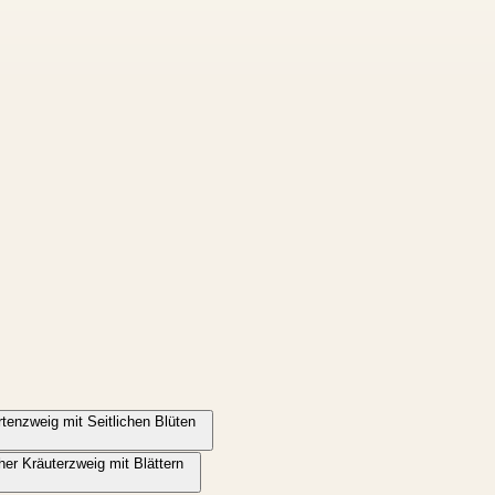
tenzweig mit Seitlichen Blüten
her Kräuterzweig mit Blättern