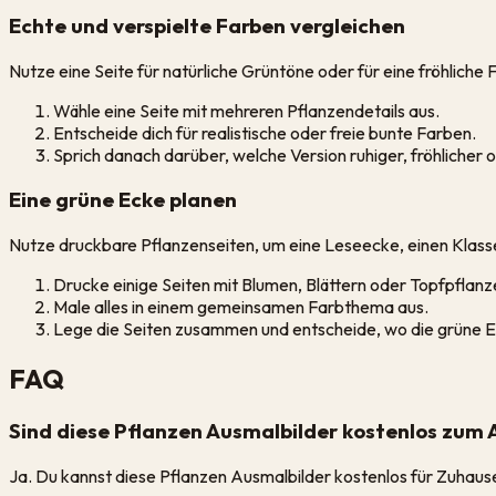
Echte und verspielte Farben vergleichen
Nutze eine Seite für natürliche Grüntöne oder für eine fröhliche
Wähle eine Seite mit mehreren Pflanzendetails aus.
Entscheide dich für realistische oder freie bunte Farben.
Sprich danach darüber, welche Version ruhiger, fröhlicher od
Eine grüne Ecke planen
Nutze druckbare Pflanzenseiten, um eine Leseecke, einen Klass
Drucke einige Seiten mit Blumen, Blättern oder Topfpflanz
Male alles in einem gemeinsamen Farbthema aus.
Lege die Seiten zusammen und entscheide, wo die grüne E
FAQ
Sind diese Pflanzen Ausmalbilder kostenlos zum
Ja. Du kannst diese Pflanzen Ausmalbilder kostenlos für Zuhaus