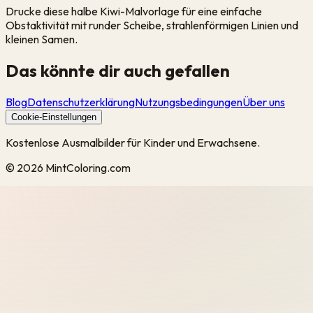
Drucke diese halbe Kiwi-Malvorlage für eine einfache
Obstaktivität mit runder Scheibe, strahlenförmigen Linien und
kleinen Samen.
Das könnte dir auch gefallen
Blog
Datenschutzerklärung
Nutzungsbedingungen
Über uns
Cookie-Einstellungen
Kostenlose Ausmalbilder für Kinder und Erwachsene.
©
2026
MintColoring.com