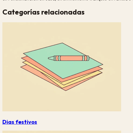
Categorías relacionadas
Dias festivos