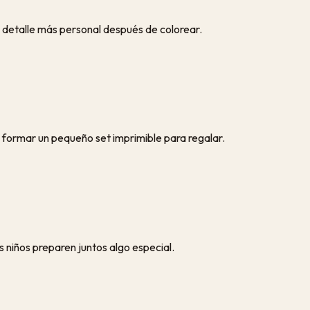
 detalle más personal después de colorear.
 formar un pequeño set imprimible para regalar.
s niños preparen juntos algo especial.