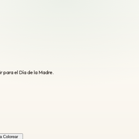
r para el Día de la Madre.
a Colorear