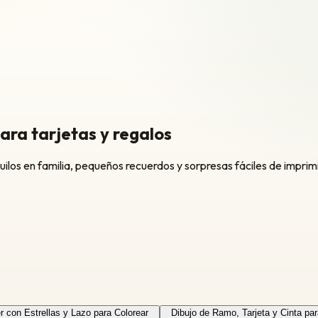
ara tarjetas y regalos
ilos en familia, pequeños recuerdos y sorpresas fáciles de imprimi
 con Estrellas y Lazo para Colorear
Dibujo de Ramo, Tarjeta y Cinta par