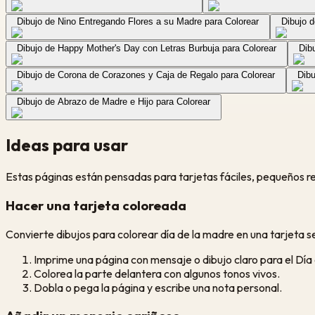
Dibujo de Nino Entregando Flores a su Madre para Colorear
Dibujo d
Dibujo de Happy Mother's Day con Letras Burbuja para Colorear
Dib
Dibujo de Corona de Corazones y Caja de Regalo para Colorear
Dib
Dibujo de Abrazo de Madre e Hijo para Colorear
Ideas para usar
Estas páginas están pensadas para tarjetas fáciles, pequeños r
Hacer una tarjeta coloreada
Convierte dibujos para colorear día de la madre en una tarjeta 
Imprime una página con mensaje o dibujo claro para el Día
Colorea la parte delantera con algunos tonos vivos.
Dobla o pega la página y escribe una nota personal.