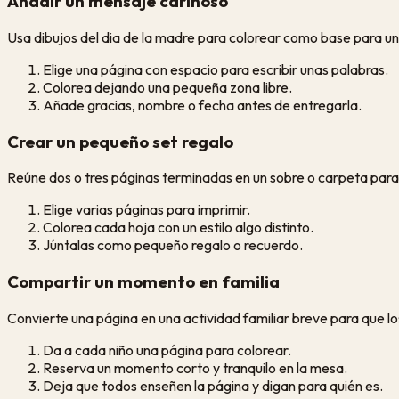
Añadir un mensaje cariñoso
Usa dibujos del dia de la madre para colorear como base para un
Elige una página con espacio para escribir unas palabras.
Colorea dejando una pequeña zona libre.
Añade gracias, nombre o fecha antes de entregarla.
Crear un pequeño set regalo
Reúne dos o tres páginas terminadas en un sobre o carpeta para
Elige varias páginas para imprimir.
Colorea cada hoja con un estilo algo distinto.
Júntalas como pequeño regalo o recuerdo.
Compartir un momento en familia
Convierte una página en una actividad familiar breve para que lo
Da a cada niño una página para colorear.
Reserva un momento corto y tranquilo en la mesa.
Deja que todos enseñen la página y digan para quién es.