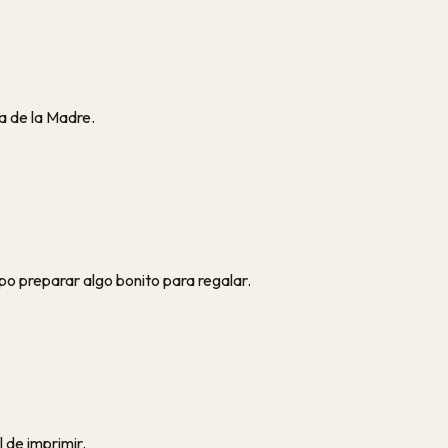
ía de la Madre.
mpo preparar algo bonito para regalar.
 de imprimir.