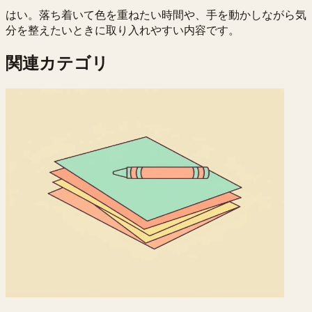
はい。落ち着いて色を重ねたい時間や、手を動かしながら気
分を整えたいときに取り入れやすい内容です。
関連カテゴリ