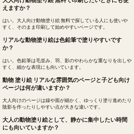
えますか？
はい。大人向け動物塗り絵 無料で探している人にも使いや
すく、そのまま印刷して始めやすいページです。
リアルな動物塗り絵は色鉛筆で塗りやすいです
か？
はい。色鉛筆は毛並み、羽、影のやわらかな重なりを出しや
すく、細かな表現にも向いています。
動物 塗り絵 リアルな雰囲気のページと子ども向け
ページは何が違いますか？
大人向けのページは線や面が細かく、ゆっくり塗り進めたり
陰影を作ったりしやすい点が大きな違いです。
大人の動物塗り絵として、静かに集中したい時間
にも向いていますか？