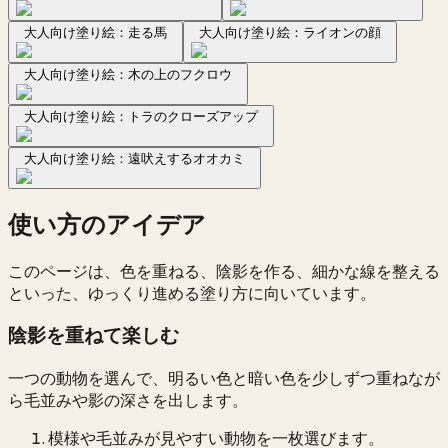
大人向け塗り絵：走る馬
大人向け塗り絵：ライオンの顔
大人向け塗り絵：木の上のフクロウ
大人向け塗り絵：トラのクローズアップ
大人向け塗り絵：遠吠えするオオカミ
使い方のアイデア
このページは、色を重ねる、陰影を作る、細かな線を整える
といった、ゆっくり進める塗り方に向いています。
陰影を重ねて楽しむ
一つの動物を選んで、明るい色と暗い色を少しずつ重ねなが
ら毛並みや影の深さを出します。
模様や毛並みが見やすい動物を一枚選びます。