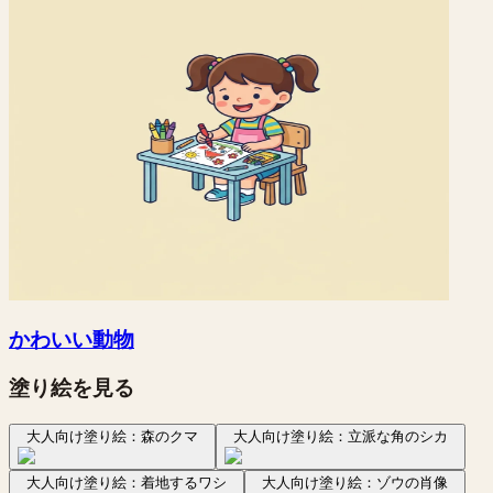
かわいい動物
塗り絵を見る
大人向け塗り絵：森のクマ
大人向け塗り絵：立派な角のシカ
大人向け塗り絵：着地するワシ
大人向け塗り絵：ゾウの肖像