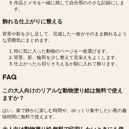
作品とメモを一緒に残して自分用の小さな記録にしま
す。
飾れる仕上がりに整える
背景や影を少し足して、完成した一枚がそのまま飾れるよう
な雰囲気にまとめます。
特に気に入った動物のページを一枚選びます。
背景、影、輪郭を少し整えて見栄えをよくします。
仕上がったら切りそろえるか額に入れて飾ります。
FAQ
この大人向けのリアルな動物塗り絵は無料で使え
ますか？
はい。家で静かに楽しむ時間や、ゆっくり集中したい夜の趣
味時間に無料で使えます。
大人向け動物塗り絵 無料で印刷したいときにも使