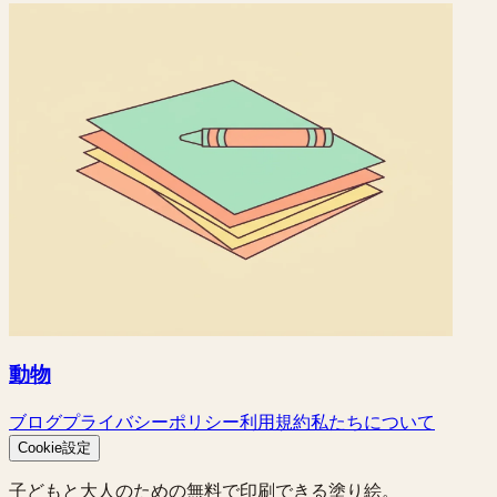
動物
ブログ
プライバシーポリシー
利用規約
私たちについて
Cookie設定
子どもと大人のための無料で印刷できる塗り絵。