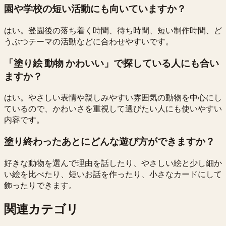
園や学校の短い活動にも向いていますか？
はい。登園後の落ち着く時間、待ち時間、短い制作時間、ど
うぶつテーマの活動などに合わせやすいです。
「塗り絵 動物 かわいい」で探している人にも合い
ますか？
はい。やさしい表情や親しみやすい雰囲気の動物を中心にし
ているので、かわいさを重視して選びたい人にも使いやすい
内容です。
塗り終わったあとにどんな遊び方ができますか？
好きな動物を選んで理由を話したり、やさしい絵と少し細か
い絵を比べたり、短いお話を作ったり、小さなカードにして
飾ったりできます。
関連カテゴリ