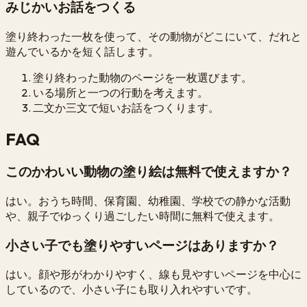
みじかいお話をつくる
塗り終わった一枚を使って、その動物がどこにいて、だれと
遊んでいるかを短く話します。
塗り終わった動物のページを一枚選びます。
いる場所と一つの行動を考えます。
二文か三文で短いお話をつくります。
FAQ
このかわいい動物の塗り絵は無料で使えますか？
はい。おうち時間、保育園、幼稚園、学校での静かな活動
や、親子でゆっくり過ごしたい時間に無料で使えます。
小さい子でも塗りやすいページはありますか？
はい。顔や形がわかりやすく、線も見やすいページを中心に
しているので、小さい子にも取り入れやすいです。