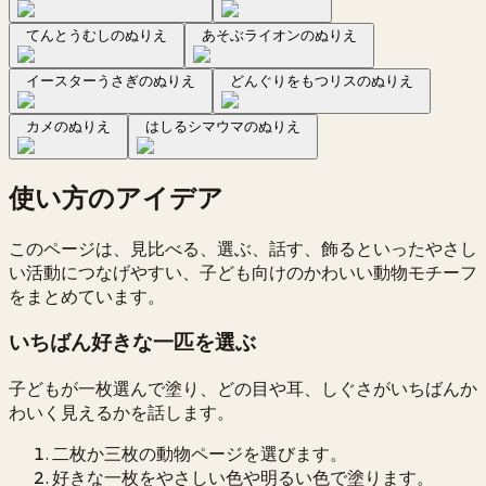
てんとうむしのぬりえ
あそぶライオンのぬりえ
イースターうさぎのぬりえ
どんぐりをもつリスのぬりえ
カメのぬりえ
はしるシマウマのぬりえ
使い方のアイデア
このページは、見比べる、選ぶ、話す、飾るといったやさし
い活動につなげやすい、子ども向けのかわいい動物モチーフ
をまとめています。
いちばん好きな一匹を選ぶ
子どもが一枚選んで塗り、どの目や耳、しぐさがいちばんか
わいく見えるかを話します。
二枚か三枚の動物ページを選びます。
好きな一枚をやさしい色や明るい色で塗ります。