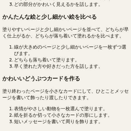
どの部分がかわいく見えるかを話します。
かんたんな絵と少し細かい絵を比べる
塗りやすいページと少し細かいページを並べて、どちらが早
く仕上がるか、どちらが落ち着いて塗れるかを比べます。
線が大きめのページと少し細かいページを一枚ずつ選
びます。
どちらも落ち着いて塗ります。
早く塗れた方や好きだった方を話します。
かわいいどうぶつカードを作る
塗り終わったページを小さなカードにして、ひとことメッセ
ージを書いて飾ったり渡したりできます。
表情がやさしい動物を一枚選んで塗ります。
紙を折るか切って小さなカードの形にします。
短いメッセージを書いて周りを飾ります。