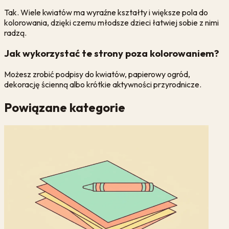
Tak. Wiele kwiatów ma wyraźne kształty i większe pola do
kolorowania, dzięki czemu młodsze dzieci łatwiej sobie z nimi
radzą.
Jak wykorzystać te strony poza kolorowaniem?
Możesz zrobić podpisy do kwiatów, papierowy ogród,
dekorację ścienną albo krótkie aktywności przyrodnicze.
Powiązane kategorie