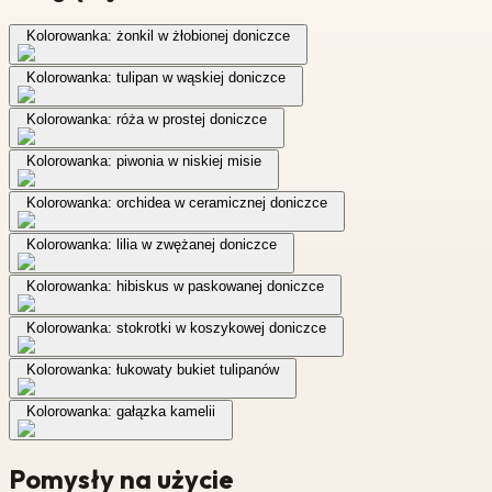
Kolorowanka: żonkil w żłobionej doniczce
Kolorowanka: tulipan w wąskiej doniczce
Kolorowanka: róża w prostej doniczce
Kolorowanka: piwonia w niskiej misie
Kolorowanka: orchidea w ceramicznej doniczce
Kolorowanka: lilia w zwężanej doniczce
Kolorowanka: hibiskus w paskowanej doniczce
Kolorowanka: stokrotki w koszykowej doniczce
Kolorowanka: łukowaty bukiet tulipanów
Kolorowanka: gałązka kamelii
Pomysły na użycie