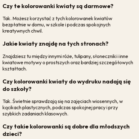
Czy te kolorowanki kwiaty są darmowe?
Tak. Możesz korzystać z tych kolorowanek kwiatów
bezpłatnie w domu, w szkole i podczas spokojnych
kreatywnych chwil.
Jakie kwiaty znajdę na tych stronach?
Znajdziesz tu między innymi róże, tulipany, słoneczniki i inne
kwiatowe motywy o prostszych oraz bardziej szczegółowych
kształtach.
Czy kolorowanki kwiaty do wydruku nadają się
do szkoły?
Tak. Świetnie sprawdzają się na zajęciach wiosennych, w
kącikach plastycznych, podczas spokojnej pracy i przy
szybkich zadaniach klasowych.
Czy takie kolorowanki są dobre dla młodszych
dzieci?