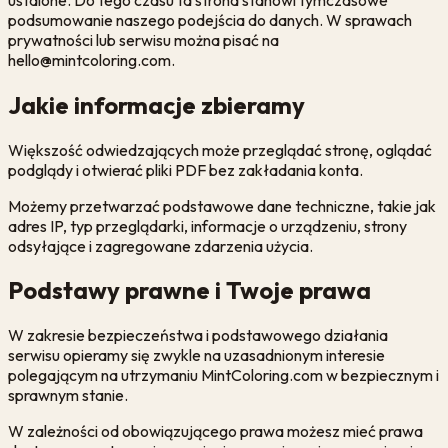
podsumowanie naszego podejścia do danych. W sprawach
prywatności lub serwisu można pisać na
hello@mintcoloring.com.
Jakie informacje zbieramy
Większość odwiedzających może przeglądać stronę, oglądać
podglądy i otwierać pliki PDF bez zakładania konta.
Możemy przetwarzać podstawowe dane techniczne, takie jak
adres IP, typ przeglądarki, informacje o urządzeniu, strony
odsyłające i zagregowane zdarzenia użycia.
Podstawy prawne i Twoje prawa
W zakresie bezpieczeństwa i podstawowego działania
serwisu opieramy się zwykle na uzasadnionym interesie
polegającym na utrzymaniu MintColoring.com w bezpiecznym i
sprawnym stanie.
W zależności od obowiązującego prawa możesz mieć prawa