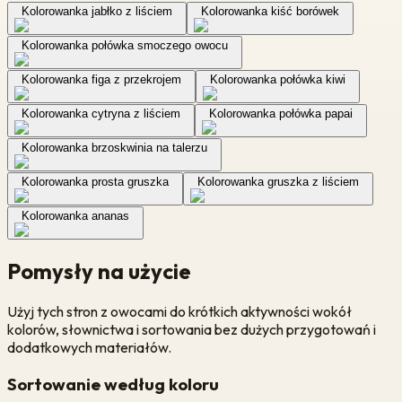
Kolorowanka jabłko z liściem
Kolorowanka kiść borówek
Kolorowanka połówka smoczego owocu
Kolorowanka figa z przekrojem
Kolorowanka połówka kiwi
Kolorowanka cytryna z liściem
Kolorowanka połówka papai
Kolorowanka brzoskwinia na talerzu
Kolorowanka prosta gruszka
Kolorowanka gruszka z liściem
Kolorowanka ananas
Pomysły na użycie
Użyj tych stron z owocami do krótkich aktywności wokół
kolorów, słownictwa i sortowania bez dużych przygotowań i
dodatkowych materiałów.
Sortowanie według koloru