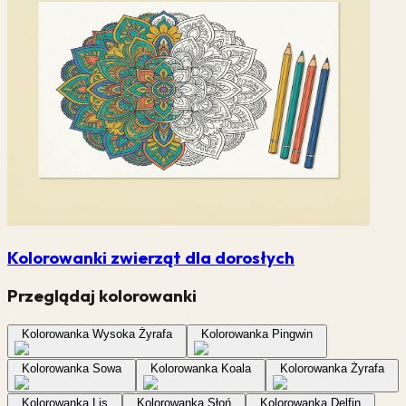
Kolorowanki zwierząt dla dorosłych
Przeglądaj kolorowanki
Kolorowanka Wysoka Żyrafa
Kolorowanka Pingwin
Kolorowanka Sowa
Kolorowanka Koala
Kolorowanka Żyrafa
Kolorowanka Lis
Kolorowanka Słoń
Kolorowanka Delfin