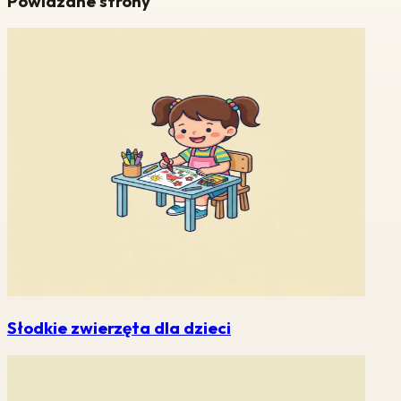
Powiazane strony
Słodkie zwierzęta dla dzieci