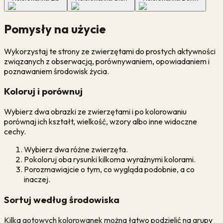
Pomysły na użycie
Wykorzystaj te strony ze zwierzętami do prostych aktywności
związanych z obserwacją, porównywaniem, opowiadaniem i
poznawaniem środowisk życia.
Koloruj i porównuj
Wybierz dwa obrazki ze zwierzętami i po kolorowaniu
porównaj ich kształt, wielkość, wzory albo inne widoczne
cechy.
Wybierz dwa różne zwierzęta.
Pokoloruj oba rysunki kilkoma wyraźnymi kolorami.
Porozmawiajcie o tym, co wygląda podobnie, a co
inaczej.
Sortuj według środowiska
Kilka gotowych kolorowanek można łatwo podzielić na grupy