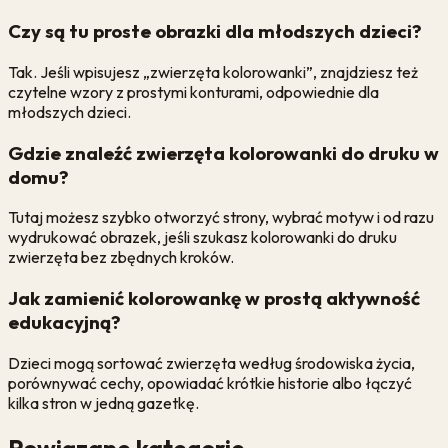
Czy są tu proste obrazki dla młodszych dzieci?
Tak. Jeśli wpisujesz „zwierzęta kolorowanki”, znajdziesz też
czytelne wzory z prostymi konturami, odpowiednie dla
młodszych dzieci.
Gdzie znaleźć zwierzęta kolorowanki do druku w
domu?
Tutaj możesz szybko otworzyć strony, wybrać motyw i od razu
wydrukować obrazek, jeśli szukasz kolorowanki do druku
zwierzęta bez zbędnych kroków.
Jak zamienić kolorowankę w prostą aktywność
edukacyjną?
Dzieci mogą sortować zwierzęta według środowiska życia,
porównywać cechy, opowiadać krótkie historie albo łączyć
kilka stron w jedną gazetkę.
Powiązane kategorie