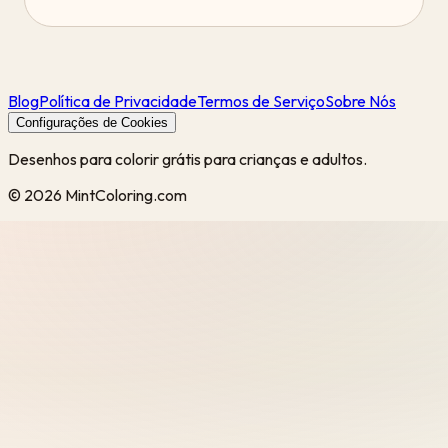
Blog
Política de Privacidade
Termos de Serviço
Sobre Nós
Configurações de Cookies
Desenhos para colorir grátis para crianças e adultos.
©
2026
MintColoring.com