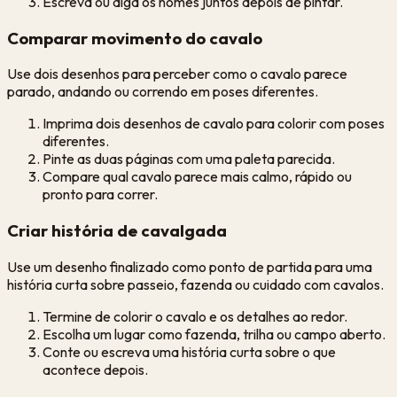
Escreva ou diga os nomes juntos depois de pintar.
Comparar movimento do cavalo
Use dois desenhos para perceber como o cavalo parece
parado, andando ou correndo em poses diferentes.
Imprima dois desenhos de cavalo para colorir com poses
diferentes.
Pinte as duas páginas com uma paleta parecida.
Compare qual cavalo parece mais calmo, rápido ou
pronto para correr.
Criar história de cavalgada
Use um desenho finalizado como ponto de partida para uma
história curta sobre passeio, fazenda ou cuidado com cavalos.
Termine de colorir o cavalo e os detalhes ao redor.
Escolha um lugar como fazenda, trilha ou campo aberto.
Conte ou escreva uma história curta sobre o que
acontece depois.