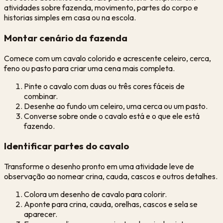
atividades sobre fazenda, movimento, partes do corpo e
historias simples em casa ou na escola.
Montar cenário da fazenda
Comece com um cavalo colorido e acrescente celeiro, cerca,
feno ou pasto para criar uma cena mais completa.
Pinte o cavalo com duas ou três cores fáceis de
combinar.
Desenhe ao fundo um celeiro, uma cerca ou um pasto.
Converse sobre onde o cavalo está e o que ele está
fazendo.
Identificar partes do cavalo
Transforme o desenho pronto em uma atividade leve de
observação ao nomear crina, cauda, cascos e outros detalhes.
Colora um desenho de cavalo para colorir.
Aponte para crina, cauda, orelhas, cascos e sela se
aparecer.