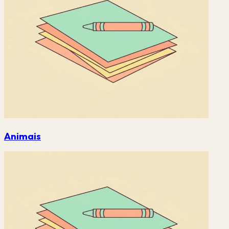
Animais