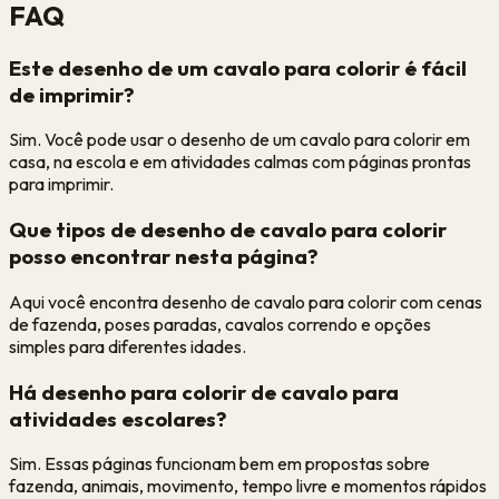
FAQ
Este desenho de um cavalo para colorir é fácil
de imprimir?
Sim. Você pode usar o desenho de um cavalo para colorir em
casa, na escola e em atividades calmas com páginas prontas
para imprimir.
Que tipos de desenho de cavalo para colorir
posso encontrar nesta página?
Aqui você encontra desenho de cavalo para colorir com cenas
de fazenda, poses paradas, cavalos correndo e opções
simples para diferentes idades.
Há desenho para colorir de cavalo para
atividades escolares?
Sim. Essas páginas funcionam bem em propostas sobre
fazenda, animais, movimento, tempo livre e momentos rápidos