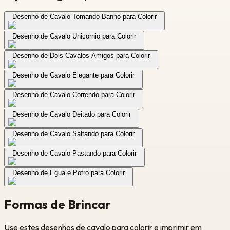
Desenho de Cavalo Tomando Banho para Colorir
Desenho de Cavalo Unicornio para Colorir
Desenho de Dois Cavalos Amigos para Colorir
Desenho de Cavalo Elegante para Colorir
Desenho de Cavalo Correndo para Colorir
Desenho de Cavalo Deitado para Colorir
Desenho de Cavalo Saltando para Colorir
Desenho de Cavalo Pastando para Colorir
Desenho de Egua e Potro para Colorir
Formas de Brincar
Use estes desenhos de cavalo para colorir e imprimir em