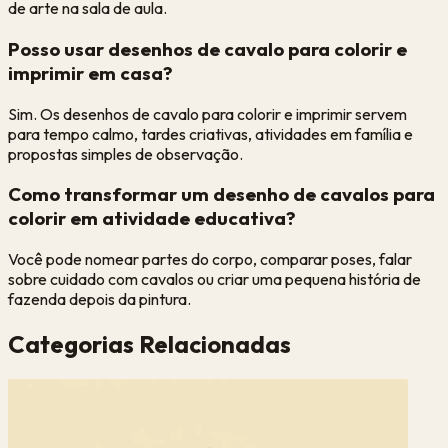
de arte na sala de aula.
Posso usar desenhos de cavalo para colorir e
imprimir em casa?
Sim. Os desenhos de cavalo para colorir e imprimir servem
para tempo calmo, tardes criativas, atividades em família e
propostas simples de observação.
Como transformar um desenho de cavalos para
colorir em atividade educativa?
Você pode nomear partes do corpo, comparar poses, falar
sobre cuidado com cavalos ou criar uma pequena história de
fazenda depois da pintura.
Categorias Relacionadas