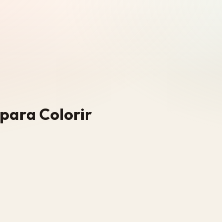
para Colorir