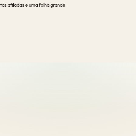
tas afiladas e uma folha grande.