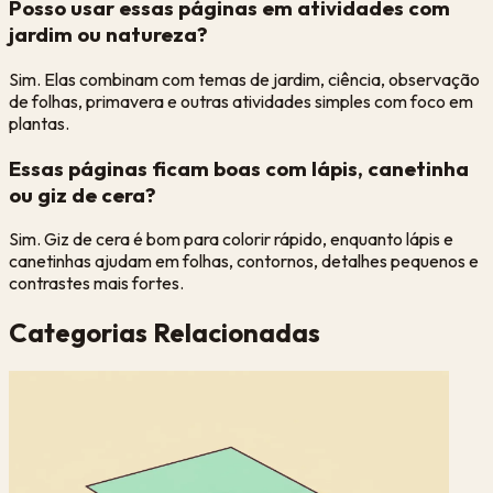
Posso usar essas páginas em atividades com
jardim ou natureza?
Sim. Elas combinam com temas de jardim, ciência, observação
de folhas, primavera e outras atividades simples com foco em
plantas.
Essas páginas ficam boas com lápis, canetinha
ou giz de cera?
Sim. Giz de cera é bom para colorir rápido, enquanto lápis e
canetinhas ajudam em folhas, contornos, detalhes pequenos e
contrastes mais fortes.
Categorias Relacionadas