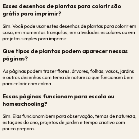
Esses desenhos de plantas para colorir são
grátis para imprimir?
Sim. Você pode usar estes desenhos de plantas para colorir em
casa, em momentos tranquilos, em atividades escolares ou em
projetos simples para imprimir.
Que tipos de plantas podem aparecer nessas
páginas?
As páginas podem trazer flores, árvores, folhas, vasos, jardins
e outros desenhos com tema de natureza que funcionam bem
para colorir com calma.
Essas páginas funcionam para escola ou
homeschooling?
Sim. Elas funcionam bem para observação, temas de natureza,
estações do ano, projetos de jardim e tempo criativo com
pouco preparo.