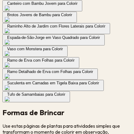
Canteiro com Bambu Jovem para Colorir
Brotos Jovens de Bambu para Colorir
Raminho Alto de Jardim com Flores Laterais para Colorir
Espada-de-São-Jorge em Vaso Quadrado para Colorir
Vaso com Monstera para Colorir
Ramo de Erva com Folhas para Colorir
Ramo Detalhado de Erva com Folhas para Colorir
Suculenta em Camadas em Tigela Baixa para Colorir
Tufo de Samambaias para Colorir
Formas de Brincar
Use estas páginas de plantas para atividades simples que
transformam o momento de colorir em observação,