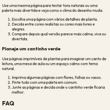
Use uma mesma página para testar tons naturais ou uma
paleta mais divertida e veja como o clima do desenho muda.
Escolha uma página com vários detalhes de planta.
Decida entre cores realistas ou cores mais livres e
alegres.
Compare depois qual versão parece mais calma, viva ou
divertida.
Planeje um cantinho verde
Use páginas imprimíveis de plantas para imaginar um canto de
leitura, uma mesa de aula ou um espaço calmo com tema
natural.
Imprima algumas páginas com flores, folhas ou vasos.
Pinte tudo com uma paleta em comum.
Junte as páginas e decida onde o cantinho verde ficaria
melhor.
FAQ