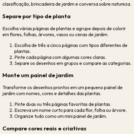
classificação, brincadeira de jardim e conversa sobre natureza.
Separe por tipo de planta
Escolha várias páginas de plantas e agrupe depois de colorir
em flores, folhas, árvores, vasos ou cenas de jardim.
Escolha de três a cinco páginas com tipos diferentes de
plantas.
Pinte cada página com algumas cores claras.
Separe os desenhos em grupos e compare as categorias.
Monte um painel de jardim
Transforme os desenhos prontos em um pequeno painel de
jardim com nomes, cores e detalhes das plantas.
Pinte duas ou três páginas favoritas de plantas.
Escreva um nome curto para cada flor, folha ou árvore.
Organize tudo como um mini painel de jardim.
Compare cores reais e criativas