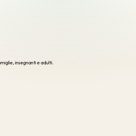
iglie, insegnanti e adulti.