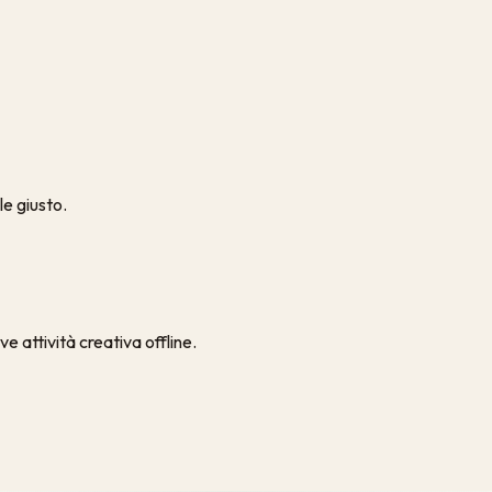
le giusto.
e attività creativa offline.