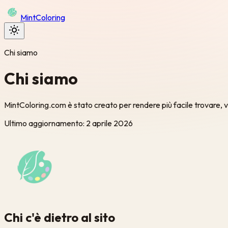
Mint
Coloring
Chi siamo
Chi siamo
MintColoring.com è stato creato per rendere più facile trovare, v
Ultimo aggiornamento
:
2 aprile 2026
Chi c'è dietro al sito