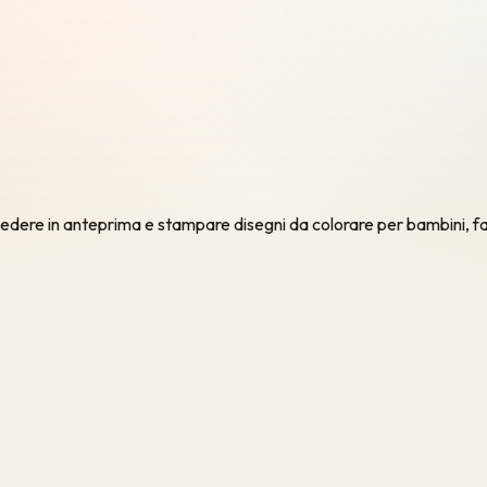
edere in anteprima e stampare disegni da colorare per bambini, fam