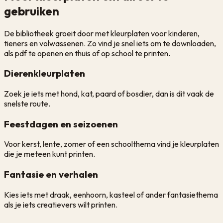
gebruiken
De bibliotheek groeit door met kleurplaten voor kinderen,
tieners en volwassenen. Zo vind je snel iets om te downloaden,
als pdf te openen en thuis of op school te printen.
Dierenkleurplaten
Zoek je iets met hond, kat, paard of bosdier, dan is dit vaak de
snelste route.
Feestdagen en seizoenen
Voor kerst, lente, zomer of een schoolthema vind je kleurplaten
die je meteen kunt printen.
Fantasie en verhalen
Kies iets met draak, eenhoorn, kasteel of ander fantasiethema
als je iets creatievers wilt printen.