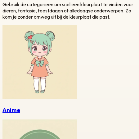
Gebruik de categorieen om snel een kleurplaat te vinden voor
dieren, fantasie, feestdagen of alledaagse onderwerpen. Zo
kom je zonder omweg uit bij de kleurplaat die past.
Anime