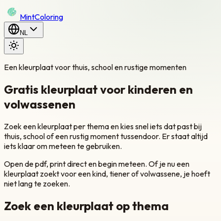
Mint
Coloring
NL
Een kleurplaat voor thuis, school en rustige momenten
Gratis kleurplaat voor kinderen en
volwassenen
Zoek een kleurplaat per thema en kies snel iets dat past bij
thuis, school of een rustig moment tussendoor. Er staat altijd
iets klaar om meteen te gebruiken.
Open de pdf, print direct en begin meteen. Of je nu een
kleurplaat zoekt voor een kind, tiener of volwassene, je hoeft
niet lang te zoeken.
Zoek een kleurplaat op thema