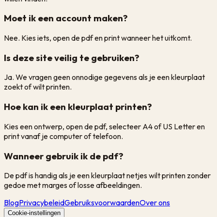
Moet ik een account maken?
Nee. Kies iets, open de pdf en print wanneer het uitkomt.
Is deze site veilig te gebruiken?
Ja. We vragen geen onnodige gegevens als je een kleurplaat
zoekt of wilt printen.
Hoe kan ik een kleurplaat printen?
Kies een ontwerp, open de pdf, selecteer A4 of US Letter en
print vanaf je computer of telefoon.
Wanneer gebruik ik de pdf?
De pdf is handig als je een kleurplaat netjes wilt printen zonder
gedoe met marges of losse afbeeldingen.
Blog
Privacybeleid
Gebruiksvoorwaarden
Over ons
Cookie-instellingen