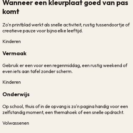
Wanneer een kleurplaat goed van pas
komt
Zo'n printblad werkt als snelle activiteit, rustig tussendoortje of
creatieve pauze voor bijna elke leeftijd.
Kinderen
Vermaak
Gebruik er een voor een regenmiddag, een rustig weekend of
even iets aan tafel zonder scherm.
Kinderen
Onderwijs
Op school, thuis of in de opvang is zo'n pagina handig voor een
zelfstandig moment, een themahoek of een snelle opdracht.
Volwassenen