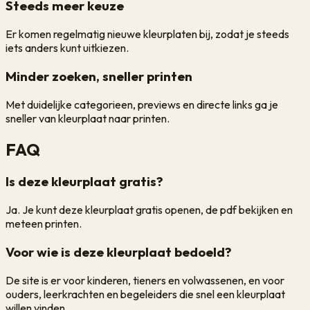
Steeds meer keuze
Er komen regelmatig nieuwe kleurplaten bij, zodat je steeds
iets anders kunt uitkiezen.
Minder zoeken, sneller printen
Met duidelijke categorieen, previews en directe links ga je
sneller van kleurplaat naar printen.
FAQ
Is deze kleurplaat gratis?
Ja. Je kunt deze kleurplaat gratis openen, de pdf bekijken en
meteen printen.
Voor wie is deze kleurplaat bedoeld?
De site is er voor kinderen, tieners en volwassenen, en voor
ouders, leerkrachten en begeleiders die snel een kleurplaat
willen vinden.