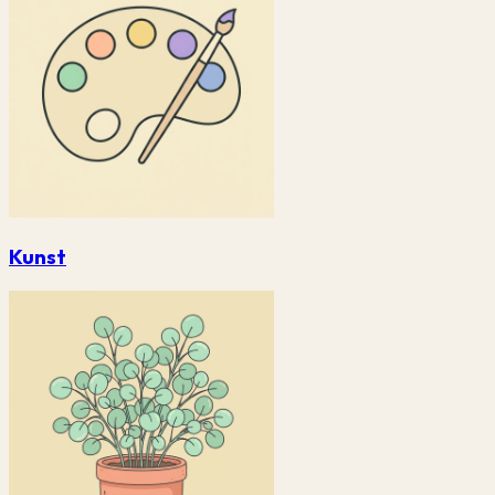
Kunst