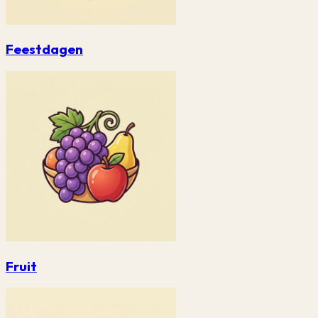
Feestdagen
Fruit