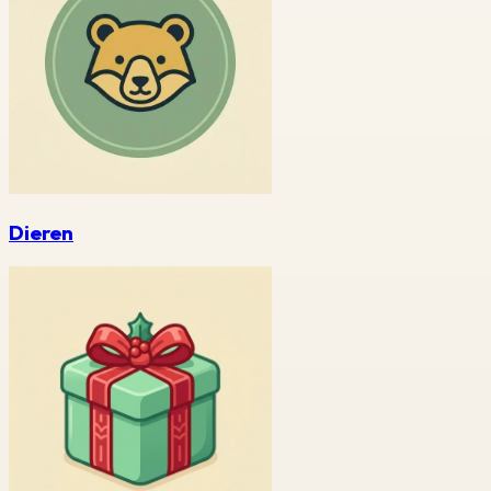
Dieren