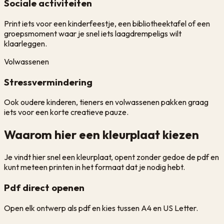
Sociale activiteiten
Print iets voor een kinderfeestje, een bibliotheektafel of een
groepsmoment waar je snel iets laagdrempeligs wilt
klaarleggen.
Volwassenen
Stressvermindering
Ook oudere kinderen, tieners en volwassenen pakken graag
iets voor een korte creatieve pauze.
Waarom hier een kleurplaat kiezen
Je vindt hier snel een kleurplaat, opent zonder gedoe de pdf en
kunt meteen printen in het formaat dat je nodig hebt.
Pdf direct openen
Open elk ontwerp als pdf en kies tussen A4 en US Letter.