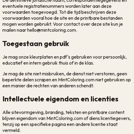
eventuele registratienummers worden later aan deze
voorwaarden toegevoegd. Tot die tijd beschrijven deze
voorwaarden vooral hoe de site en de printbare bestanden
mogen worden gebruikt. Voor contact over deze site kun je
mailen naar hello@mintcoloring.com.
Toegestaan gebruik
Je mag onze kleurplaten en pdf's gebruiken voor persoonlijk,
educatief en intern gebruik thuis of in de klas.
Je mag de site niet misbruiken, de dienst niet verstoren, geen
beperkte delen scrapen en MintColoring.com niet gebruiken op
een manier die rechten van anderen schendt.
Intellectuele eigendom en licenties
Alle sitevormgeving, branding, teksten en printbare content
blijven eigendom van MintColoring.com of diens licentiegevers,
tenzij op een specifieke pagina een andere licentie staat
vermeld.