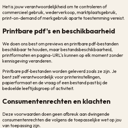
Het is jouw verantwoordelijkheid om te controleren of
commercieel gebruik, wederverkoop, marktplaatsgebruik,
print-on-demand of merkgebruik aparte toestemming vereist.
Printbare pdf's en beschikbaarheid
We doen ons best om previews en printbare pdf-bestanden
beschikbaar te houden, maar bestandsbeschikbaarheid,
printformaten en pagina-URL's kunnen op elk moment zonder
kennisgeving veranderen.
Printbare pdf-bestanden worden geleverd zoals ze zijn. Je
bent zelf verantwoordelijk voor printerinstellingen,
papierformaat en de vraag of een bestand past bij de
bedoelde leeftijdsgroep of activiteit.
Consumentenrechten en klachten
Deze voorwaarden doen geen afbreuk aan dwingende
consumentenrechten die volgens de toepasselijke wet op jou
van toepassing zijn.