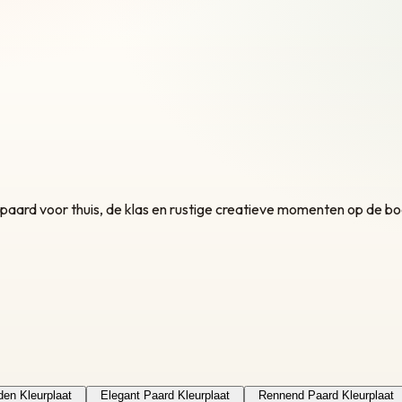
 paard voor thuis, de klas en rustige creatieve momenten op de bo
en Kleurplaat
Elegant Paard Kleurplaat
Rennend Paard Kleurplaat