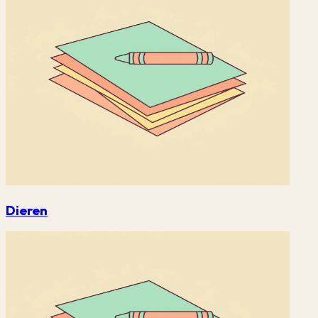
Dieren