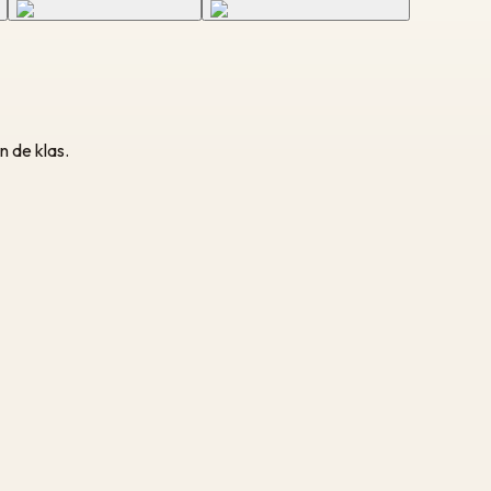
n de klas.