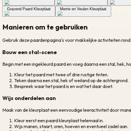
Grazend Paard Kleurplaat
Merrie en Veulen Kleurplaat
Manieren om te gebruiken
Gebruik deze paardenpagina's voor makkelijke activiteiten rond d
Bouw een stal-scene
Begin met een ingekleurd paard en voeg daarna een stal, hek, ho
Kleur het paard met twee of drie rustige tinten.
Teken daarna een stal, hek of weiland op de achtergrond.
Bespreek waar het paard is en wat het daar doet.
Wijs onderdelen aan
Maak van de kleurplaat een eenvoudige leeractiviteit door mane
Kleur eerst een paard kleurplaat helemaal in.
Wijs manen, staart, oren, hoeven en eventueel zadel aan.